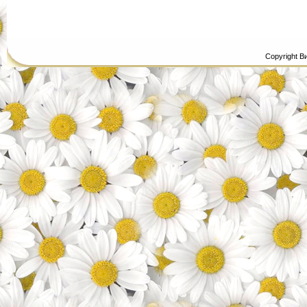
Copyright В