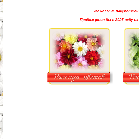
Уважаемые покупатели
Продаж рассады в 2025 году не