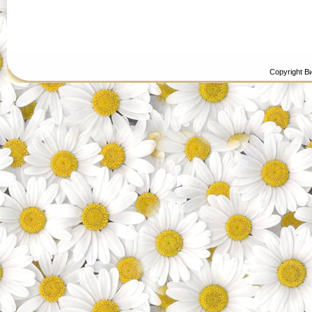
Copyright В